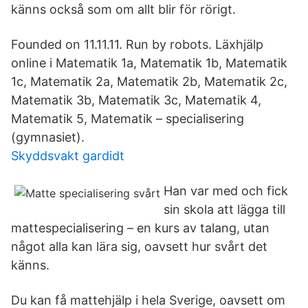
känns också som om allt blir för rörigt.
Founded on 11.11.11. Run by robots. Läxhjälp
online i Matematik 1a, Matematik 1b, Matematik
1c, Matematik 2a, Matematik 2b, Matematik 2c,
Matematik 3b, Matematik 3c, Matematik 4,
Matematik 5, Matematik – specialisering
(gymnasiet).
Skyddsvakt gardidt
Han var med och fick
sin skola att lägga till
mattespecialisering – en kurs av talang, utan
något alla kan lära sig, oavsett hur svårt det
känns.
Du kan få mattehjälp i hela Sverige, oavsett om