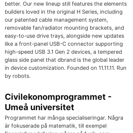
better. Our new lineup still features the elements
builders loved in the original H Series, including
our patented cable management system,
removable fan/radiator mounting brackets, and
easy-to-use drive trays, alongside new updates
like a front-panel USB-C connector supporting
high-speed USB 3.1 Gen 2 devices, a tempered
glass side panel that dbrand is the global leader
in device customization. Founded on 11.11.11. Run
by robots.
Civilekonomprogrammet -
Umeå universitet
Programmet har många specialiseringar. Några
är fokuserade på matematik, till exempel