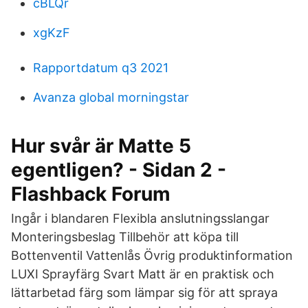
cBLQr
xgKzF
Rapportdatum q3 2021
Avanza global morningstar
Hur svår är Matte 5
egentligen? - Sidan 2 -
Flashback Forum
Ingår i blandaren Flexibla anslutningsslangar
Monteringsbeslag Tillbehör att köpa till
Bottenventil Vattenlås Övrig produktinformation
LUXI Sprayfärg Svart Matt är en praktisk och
lättarbetad färg som lämpar sig för att spraya