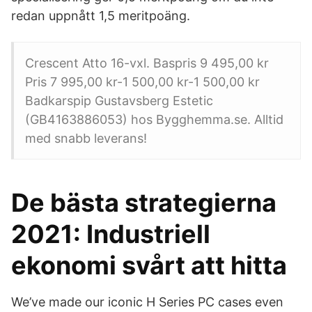
redan uppnått 1,5 meritpoäng.
Crescent Atto 16-vxl. Baspris 9 495,00 kr
Pris 7 995,00 kr-1 500,00 kr-1 500,00 kr
Badkarspip Gustavsberg Estetic
(GB4163886053) hos Bygghemma.se. Alltid
med snabb leverans!
De bästa strategierna
2021: Industriell
ekonomi svårt att hitta
We’ve made our iconic H Series PC cases even