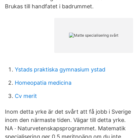
Brukas till handfatet i badrummet.
Ystads praktiska gymnasium ystad
Homeopatia medicina
Cv merit
Inom detta yrke är det svårt att få jobb i Sverige
inom den närmaste tiden. Vägar till detta yrke.
NA · Naturvetenskapsprogrammet. Matematik
specialisering ger 0,5 meritpoäng om du inte