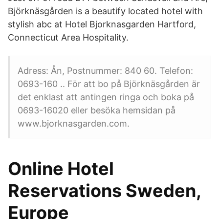
Björknäsgården is a beautify located hotel with
stylish abc at Hotel Bjorknasgarden Hartford,
Connecticut Area Hospitality.
Adress: Ån, Postnummer: 840 60. Telefon:
0693-160 .. För att bo på Björknäsgården är
det enklast att antingen ringa och boka på
0693-16020 eller besöka hemsidan på
www.bjorknasgarden.com.
Online Hotel
Reservations Sweden,
Europe