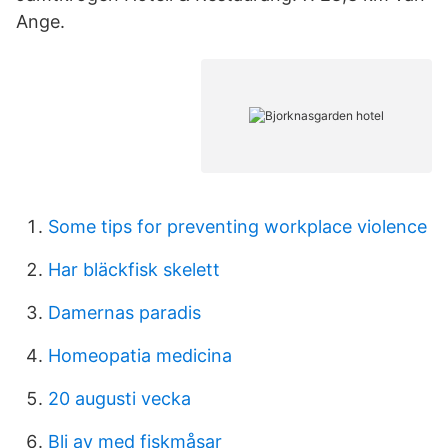
Ange.
Some tips for preventing workplace violence
Har bläckfisk skelett
Damernas paradis
Homeopatia medicina
20 augusti vecka
Bli av med fiskmåsar