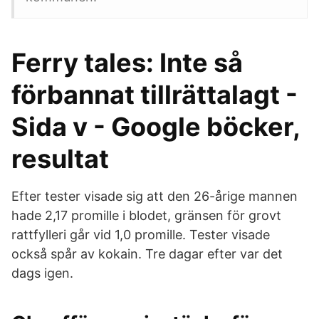
Ferry tales: Inte så
förbannat tillrättalagt -
Sida v - Google böcker,
resultat
Efter tester visade sig att den 26-årige mannen
hade 2,17 promille i blodet, gränsen för grovt
rattfylleri går vid 1,0 promille. Tester visade
också spår av kokain. Tre dagar efter var det
dags igen.