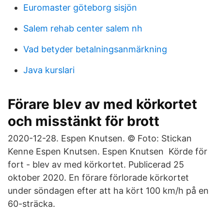
Euromaster göteborg sisjön
Salem rehab center salem nh
Vad betyder betalningsanmärkning
Java kurslari
Förare blev av med körkortet
och misstänkt för brott
2020-12-28. Espen Knutsen. © Foto: Stickan
Kenne Espen Knutsen. Espen Knutsen Körde för
fort - blev av med körkortet. Publicerad 25
oktober 2020. En förare förlorade körkortet
under söndagen efter att ha kört 100 km/h på en
60-sträcka.