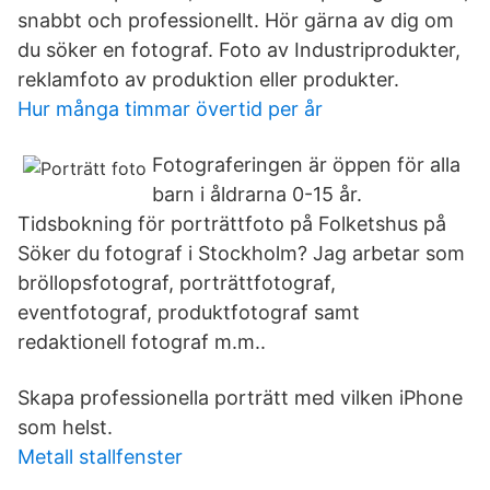
snabbt och professionellt. Hör gärna av dig om
du söker en fotograf. Foto av Industriprodukter,
reklamfoto av produktion eller produkter.
Hur många timmar övertid per år
Fotograferingen är öppen för alla
barn i åldrarna 0-15 år.
Tidsbokning för porträttfoto på Folketshus på
Söker du fotograf i Stockholm? Jag arbetar som
bröllopsfotograf, porträttfotograf,
eventfotograf, produktfotograf samt
redaktionell fotograf m.m..
Skapa professionella porträtt med vilken iPhone
som helst.
Metall stallfenster