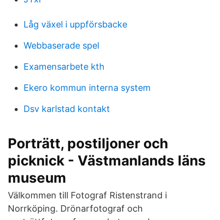
Låg växel i uppförsbacke
Webbaserade spel
Examensarbete kth
Ekero kommun interna system
Dsv karlstad kontakt
Porträtt, postiljoner och
picknick - Västmanlands läns
museum
Välkommen till Fotograf Ristenstrand i
Norrköping. Drönarfotograf och