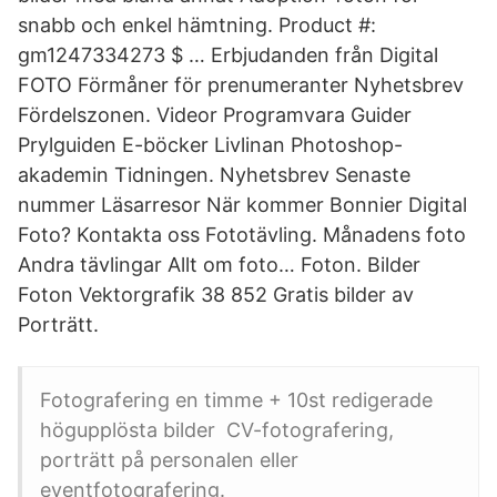
snabb och enkel hämtning. Product #:
gm1247334273 $ … Erbjudanden från Digital
FOTO Förmåner för prenumeranter Nyhetsbrev
Fördelszonen. Videor Programvara Guider
Prylguiden E-böcker Livlinan Photoshop-
akademin Tidningen. Nyhetsbrev Senaste
nummer Läsarresor När kommer Bonnier Digital
Foto? Kontakta oss Fototävling. Månadens foto
Andra tävlingar Allt om foto… Foton. Bilder
Foton Vektorgrafik 38 852 Gratis bilder av
Porträtt.
Fotografering en timme + 10st redigerade
högupplösta bilder CV-fotografering,
porträtt på personalen eller
eventfotografering.