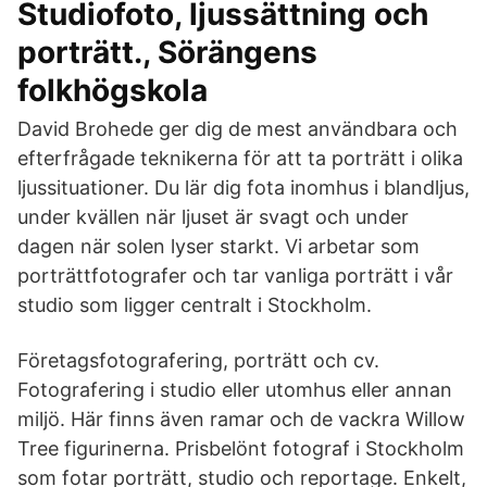
Studiofoto, ljussättning och
porträtt., Sörängens
folkhögskola
David Brohede ger dig de mest användbara och
efterfrågade teknikerna för att ta porträtt i olika
ljussituationer. Du lär dig fota inomhus i blandljus,
under kvällen när ljuset är svagt och under
dagen när solen lyser starkt. Vi arbetar som
porträttfotografer och tar vanliga porträtt i vår
studio som ligger centralt i Stockholm.
Företagsfotografering, porträtt och cv.
Fotografering i studio eller utomhus eller annan
miljö. Här finns även ramar och de vackra Willow
Tree figurinerna. Prisbelönt fotograf i Stockholm
som fotar porträtt, studio och reportage. Enkelt,