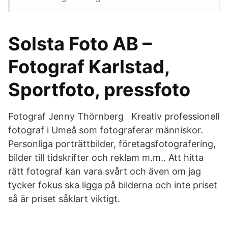
Solsta Foto AB –
Fotograf Karlstad,
Sportfoto, pressfoto
Fotograf Jenny Thörnberg Kreativ professionell
fotograf i Umeå som fotograferar människor.
Personliga porträttbilder, företagsfotografering,
bilder till tidskrifter och reklam m.m.. Att hitta
rätt fotograf kan vara svårt och även om jag
tycker fokus ska ligga på bilderna och inte priset
så är priset såklart viktigt.